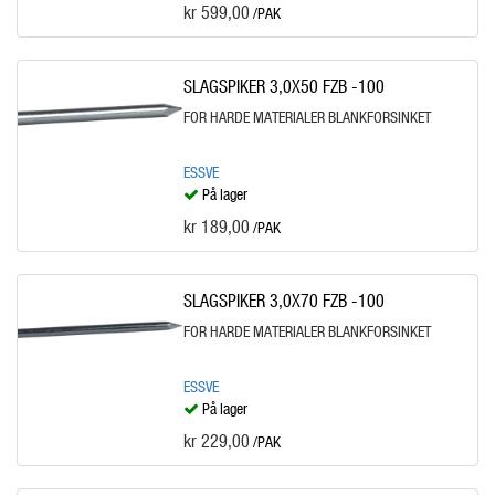
kr 599,00
/PAK
SLAGSPIKER 3,0X50 FZB -100
FOR HARDE MATERIALER BLANKFORSINKET
ESSVE
På lager
kr 189,00
/PAK
SLAGSPIKER 3,0X70 FZB -100
FOR HARDE MATERIALER BLANKFORSINKET
ESSVE
På lager
kr 229,00
/PAK