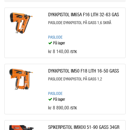
DYKKPISTOL IM65A F16 LITH 32-63 GAS
PASLODE DYKKPISTOL PÅ GASS 1,6 SKRÅ
PASLODE
På lager
kr 8 140,00
/STK
DYKKPISTOL IM50 F18 LITH 16-50 GASS
PASLODE DYKKPISTOL PÅ GASS 1,2
PASLODE
På lager
kr 8 890,00
/STK
SPIKERPISTOL IM90XI 51-90 GASS 34GR